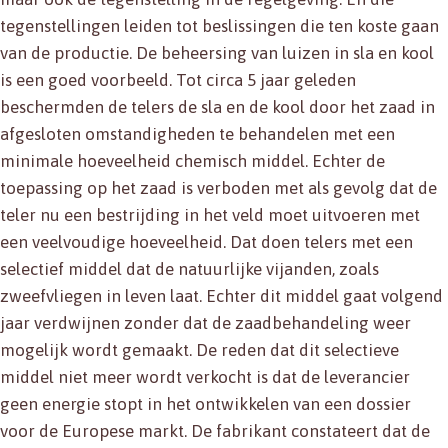
tegenstellingen leiden tot beslissingen die ten koste gaan
van de productie. De beheersing van luizen in sla en kool
is een goed voorbeeld. Tot circa 5 jaar geleden
beschermden de telers de sla en de kool door het zaad in
afgesloten omstandigheden te behandelen met een
minimale hoeveelheid chemisch middel. Echter de
toepassing op het zaad is verboden met als gevolg dat de
teler nu een bestrijding in het veld moet uitvoeren met
een veelvoudige hoeveelheid. Dat doen telers met een
selectief middel dat de natuurlijke vijanden, zoals
zweefvliegen in leven laat. Echter dit middel gaat volgend
jaar verdwijnen zonder dat de zaadbehandeling weer
mogelijk wordt gemaakt. De reden dat dit selectieve
middel niet meer wordt verkocht is dat de leverancier
geen energie stopt in het ontwikkelen van een dossier
voor de Europese markt. De fabrikant constateert dat de