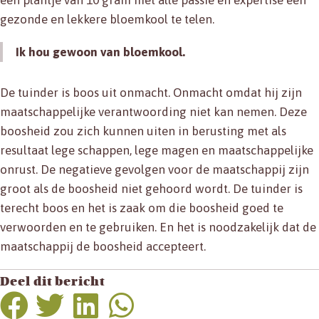
gezonde en lekkere bloemkool te telen.
Ik hou gewoon van bloemkool.
De tuinder is boos uit onmacht. Onmacht omdat hij zijn
maatschappelijke verantwoording niet kan nemen. Deze
boosheid zou zich kunnen uiten in berusting met als
resultaat lege schappen, lege magen en maatschappelijke
onrust. De negatieve gevolgen voor de maatschappij zijn
groot als de boosheid niet gehoord wordt. De tuinder is
terecht boos en het is zaak om die boosheid goed te
verwoorden en te gebruiken. En het is noodzakelijk dat de
maatschappij de boosheid accepteert.
Deel dit bericht