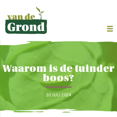
Waarom is de tuinder
boos?
10 JULI 2024