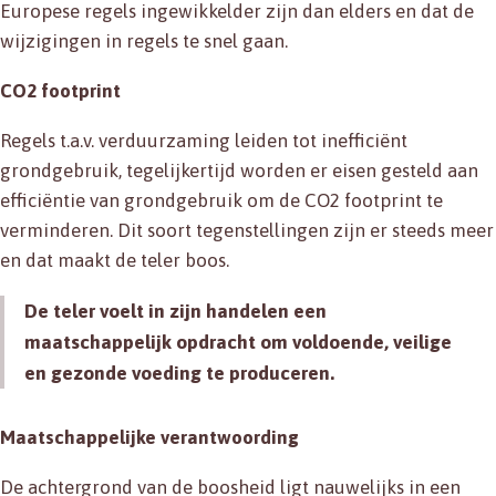
Europese regels ingewikkelder zijn dan elders en dat de
wijzigingen in regels te snel gaan.
CO2 footprint
Regels t.a.v. verduurzaming leiden tot inefficiënt
grondgebruik, tegelijkertijd worden er eisen gesteld aan
efficiëntie van grondgebruik om de CO2 footprint te
verminderen. Dit soort tegenstellingen zijn er steeds meer
en dat maakt de teler boos.
De teler voelt in zijn handelen een
maatschappelijk opdracht om voldoende, veilige
en gezonde voeding te produceren.
Maatschappelijke verantwoording
De achtergrond van de boosheid ligt nauwelijks in een