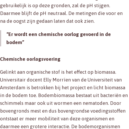
gebruikelijk is op deze gronden, zal de pH stijgen.
Daarmee blijft de pH neutraal. De metingen die voor en
na de oogst zijn gedaan laten dat ook zien.
“Er wordt een chemische oorlog gevoerd in de
bodem”
Chemische oorlogsvoering
Gelinkt aan organische stof is het effect op biomassa.
Universitair docent Elly Morrïen van de Universiteit van
Amsterdam is betrokken bij het project en licht biomassa
in de bodem toe. Bodembiomassa bestaat uit bacteriën en
schimmels maar ook uit wormen een nematoden. Door
bovengronds mest en dus bovengrondse voedingsstoffen
ontstaat er meer mobiliteit van deze organismen en
daarmee een grotere interactie. De bodemorganismen