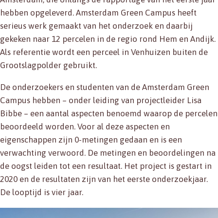
hebben opgeleverd. Amsterdam Green Campus heeft
serieus werk gemaakt van het onderzoek en daarbij
gekeken naar 12 percelen in de regio rond Hem en Andijk.
Als referentie wordt een perceel in Venhuizen buiten de
Grootslagpolder gebruikt.
De onderzoekers en studenten van de Amsterdam Green
Campus hebben – onder leiding van projectleider Lisa
Bibbe – een aantal aspecten benoemd waarop de percelen
beoordeeld worden. Voor al deze aspecten en
eigenschappen zijn 0-metingen gedaan en is een
verwachting verwoord. De metingen en beoordelingen na
de oogst leiden tot een resultaat. Het project is gestart in
2020 en de resultaten zijn van het eerste onderzoekjaar.
De looptijd is vier jaar.