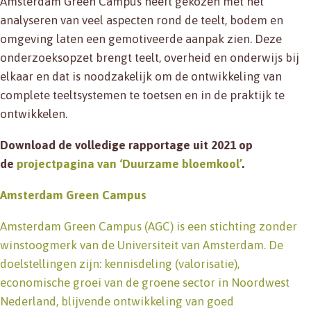
Amsterdam Green Campus heeft gekozen met het
analyseren van veel aspecten rond de teelt, bodem en
omgeving laten een gemotiveerde aanpak zien. Deze
onderzoeksopzet brengt teelt, overheid en onderwijs bij
elkaar en dat is noodzakelijk om de ontwikkeling van
complete teeltsystemen te toetsen en in de praktijk te
ontwikkelen.
Download de volledige rapportage uit 2021 op
de
projectpagina van ‘Duurzame bloemkool’
.
Amsterdam Green Campus
Amsterdam Green Campus (AGC) is een stichting zonder
winstoogmerk van de Universiteit van Amsterdam. De
doelstellingen zijn: kennisdeling (valorisatie),
economische groei van de groene sector in Noordwest
Nederland, blijvende ontwikkeling van goed