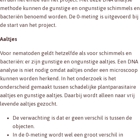
methode kunnen de gunstige en ongunstige schimmels en
bacteriën benoemd worden. De 0-meting is uitgevoerd bij
de start van het project.
Aaltjes
Voor nematoden geldt hetzelfde als voor schimmels en
bacteriën: er zijn gunstige en ongunstige aaltjes. Een DNA
analyse is niet nodig omdat aaltjes onder een microscoop
kunnen worden herkend. In het onderzoek is het
onderscheid gemaakt tussen schadelijke plantparasitaire
aaltjes en gunstige aaltjes. Daarbij wordt alleen naar vrij
levende aaltjes gezocht.
De verwachting is dat er geen verschil is tussen de
objecten.
In de 0-meting wordt wel een groot verschil in