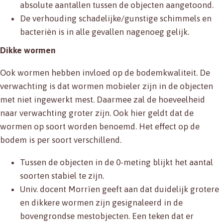
absolute aantallen tussen de objecten aangetoond.
De verhouding schadelijke/gunstige schimmels en
bacteriën is in alle gevallen nagenoeg gelijk.
Dikke wormen
Ook wormen hebben invloed op de bodemkwaliteit. De
verwachting is dat wormen mobieler zijn in de objecten
met niet ingewerkt mest. Daarmee zal de hoeveelheid
naar verwachting groter zijn. Ook hier geldt dat de
wormen op soort worden benoemd. Het effect op de
bodem is per soort verschillend.
Tussen de objecten in de 0-meting blijkt het aantal
soorten stabiel te zijn.
Univ. docent Morrïen geeft aan dat duidelijk grotere
en dikkere wormen zijn gesignaleerd in de
bovengrondse mestobjecten. Een teken dat er