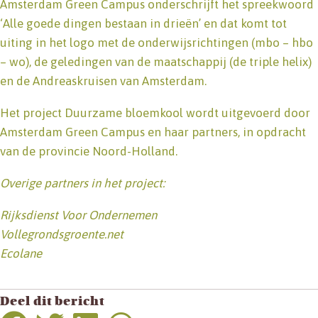
Amsterdam Green Campus onderschrijft het spreekwoord
‘Alle goede dingen bestaan in drieën’ en dat komt tot
uiting in het logo met de onderwijsrichtingen (mbo – hbo
– wo), de geledingen van de maatschappij (de triple helix)
en de Andreaskruisen van Amsterdam.
Het project Duurzame bloemkool wordt uitgevoerd door
Amsterdam Green Campus en haar partners, in opdracht
van de provincie Noord-Holland.
Overige partners in het project:
Rijksdienst Voor Ondernemen
Vollegrondsgroente.net
Ecolane
Deel dit bericht