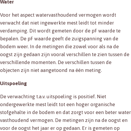
Water
Voor het aspect watervasthoudend vermogen wordt
verwacht dat niet ingewerkte mest leidt tot minder
verdamping. Dit wordt gemeten door de pF waarde te
bepalen. De pF waarde geeft de zuigspanning van de
bodem weer. In de metingen die zowel voor als na de
oogst zijn gedaan zijn vooral verschillen te zien tussen de
verschillende momenten. De verschillen tussen de
objecten zijn niet aangetoond na één meting.
Uitspoeling
De verwachting t.a.v. uitspoeling is positief. Niet
ondergewerkte mest leidt tot een hoger organische
stofgehalte in de bodem en dat zorgt voor een beter water
vasthoudend vermogen. De metingen zijn na de oogst en
voor de oogst het jaar er op gedaan. Er is gemeten op