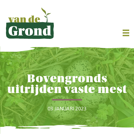
Bovengronds
uitrijden vaste mest
03 JANUARI 2023