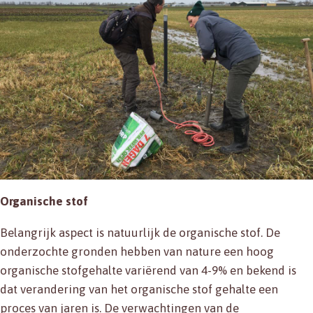
Organische stof
Belangrijk aspect is natuurlijk de organische stof. De
onderzochte gronden hebben van nature een hoog
organische stofgehalte variërend van 4-9% en bekend is
dat verandering van het organische stof gehalte een
proces van jaren is. De verwachtingen van de