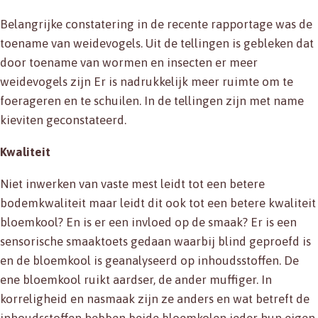
Belangrijke constatering in de recente rapportage was de
toename van weidevogels. Uit de tellingen is gebleken dat
door toename van wormen en insecten er meer
weidevogels zijn Er is nadrukkelijk meer ruimte om te
foerageren en te schuilen. In de tellingen zijn met name
kieviten geconstateerd.
Kwaliteit
Niet inwerken van vaste mest leidt tot een betere
bodemkwaliteit maar leidt dit ook tot een betere kwaliteit
bloemkool? En is er een invloed op de smaak? Er is een
sensorische smaaktoets gedaan waarbij blind geproefd is
en de bloemkool is geanalyseerd op inhoudsstoffen. De
ene bloemkool ruikt aardser, de ander muffiger. In
korreligheid en nasmaak zijn ze anders en wat betreft de