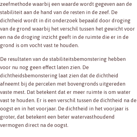
zeefmethode waarbij een waarde wordt gegeven aan de
stabiliteit aan de hand van de resten in de zeef. De
dichtheid wordt in dit onderzoek bepaald door droging
van de grond waarbij het verschil tussen het gewicht voor
en na de droging inzicht geeft in de ruimte die er in de
grond is om vocht vast te houden.
De resultaten van de stabiliteitsbemonstering hebben
voor nu nog geen effect laten zien. De
dichtheidsbemonstering laat zien dat de dichtheid
afneemt bij de percelen met bovengronds uitgereden
vaste mest. Dat betekent dat er meer ruimte is om water
vast te houden. Er is een verschil tussen de dichtheid na de
oogst en in het voorjaar. De dichtheid in het voorjaar is
groter, dat betekent een beter watervasthoudend
vermogen direct na de oogst.