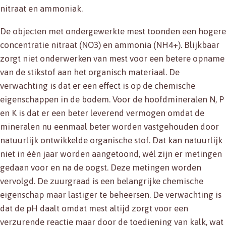
nitraat en ammoniak.
De objecten met ondergewerkte mest toonden een hogere
concentratie nitraat (NO3) en ammonia (NH4+). Blijkbaar
zorgt niet onderwerken van mest voor een betere opname
van de stikstof aan het organisch materiaal. De
verwachting is dat er een effect is op de chemische
eigenschappen in de bodem. Voor de hoofdmineralen N, P
en K is dat er een beter leverend vermogen omdat de
mineralen nu eenmaal beter worden vastgehouden door
natuurlijk ontwikkelde organische stof. Dat kan natuurlijk
niet in één jaar worden aangetoond, wél zijn er metingen
gedaan voor en na de oogst. Deze metingen worden
vervolgd. De zuurgraad is een belangrijke chemische
eigenschap maar lastiger te beheersen. De verwachting is
dat de pH daalt omdat mest altijd zorgt voor een
verzurende reactie maar door de toediening van kalk, wat