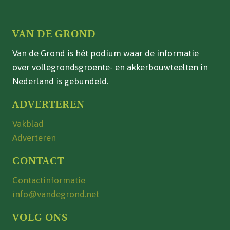
VAN DE GROND
Van de Grond is hét podium waar de informatie
over vollegrondsgroente- en akkerbouwteelten in
Nederland is gebundeld.
ADVERTEREN
Vakblad
Adverteren
CONTACT
Contactinformatie
info@vandegrond.net
VOLG ONS