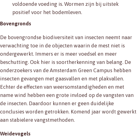
voldoende voeding is. Wormen zijn bij uitstek
positief voor het bodemleven.
Bovengronds
De bovengrondse biodiversiteit van insecten neemt naar
verwachting toe in de objecten waarin de mest niet is
ondergewerkt. Immers er is meer voedsel en meer
beschutting. Ook hier is soortherkenning van belang. De
onderzoekers van de Amsterdam Green Campus hebben
insecten gevangen met gaasvallen en met plakvallen.
Echter de effecten van weersomstandigheden en met
name wind hebben een grote invloed op de vangsten van
de insecten. Daardoor kunnen er geen duidelijke
conclusies worden getrokken. Komend jaar wordt gewerkt
aan stabielere vangstmethoden.
Weidevogels