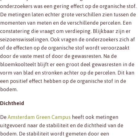
onderzoekers was een gering effect op de organische stof.
De metingen laten echter grote verschillen zien tussen de
momenten van meten en de verschillende percelen. Een
constatering die vraagt om verdieping. Blijkbaar zijn er
seizoenswisselingen. Ook vragen de onderzoekers zich af
of de effecten op de organische stof wordt veroorzaakt
door de vaste mest of door de gewasresten. Na de
bloemkoolteelt blijft er een groot deel gewasresten in de
vorm van blad en stronken achter op de percelen. Dit kan
een positief effect hebben op de organische stof in de
bodem.
Dichtheid
De
Amsterdam Green Campus
heeft ook metingen
uitgevoerd naar de stabiliteit en de dichtheid van de
bodem. De stabiliteit wordt gemeten door een