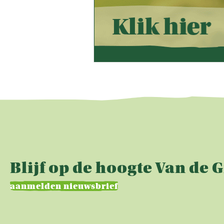
Blijf op de hoogte Van de 
aanmelden nieuwsbrief