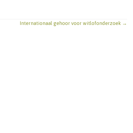
Internationaal gehoor voor witlofonderzoek →