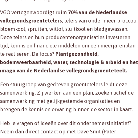
VGO vertegenwoordigt ruim
70% van de Nederlandse
vollegrondsgroentetelers
, telers van onder meer broccoli,
bloemkool, spruiten, witlof, sluitkool en bladgewassen.
Deze telers en hun producentenorganisaties investeren
tijd, kennis en financiële middelen om een meerjarenplan
te realiseren. De focus?
Plantgezondheid,
bodemweerbaarheid, water, technologie & arbeid en het
imago van de Nederlandse vollegrondsgroenteteelt.
Een stuurgroep van gedreven groentetelers leidt deze
samenwerking. Zij werken aan een plan, zoeken actief de
samenwerking met gelijkgestemde organisaties en
brengen de kennis en ervaring binnen de sector in kaart.
Heb je vragen of ideeën over dit ondernemersinitiatief?
Neem dan direct contact op met Dave Smit (Pater