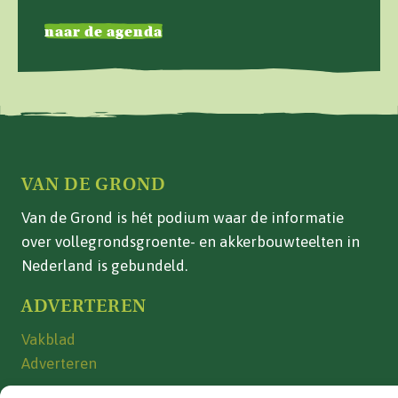
naar de agenda
VAN DE GROND
Van de Grond is hét podium waar de informatie
over vollegrondsgroente- en akkerbouwteelten in
Nederland is gebundeld.
ADVERTEREN
Vakblad
Adverteren