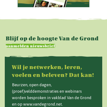
Blijf op de hoogte Van de Grond
aanmelden nieuwsbrief
Wil je netwerken, leren,
voelen en beleven? Dat kan!
Beurzen, open dagen,
(proef)velddemonstraties en webinars
worden besproken in vakblad Van de Grond
en op www.vandegrond.net.