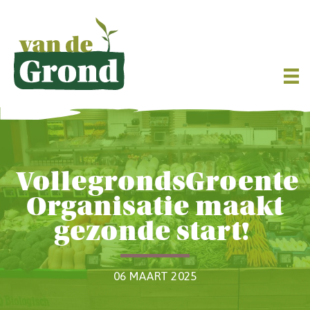
VollegrondsGroente
Organisatie maakt
gezonde start!
06 MAART 2025