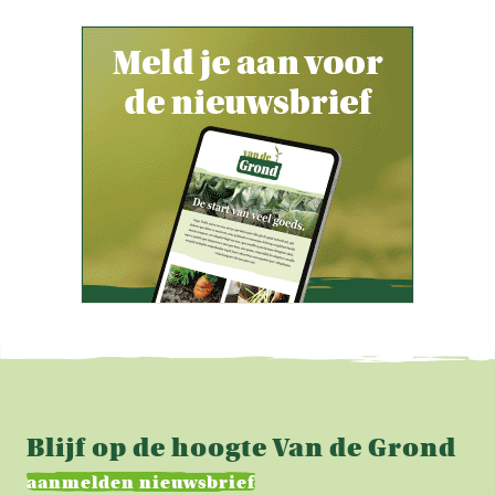
Blijf op de hoogte Van de Grond
aanmelden nieuwsbrief