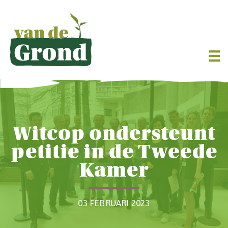
Witcop ondersteunt
petitie in de Tweede
Kamer
03 FEBRUARI 2023