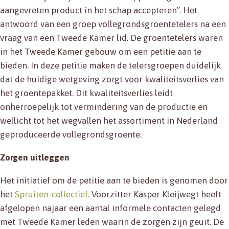
aangevreten product in het schap accepteren”. Het
antwoord van een groep vollegrondsgroentetelers na een
vraag van een Tweede Kamer lid. De groentetelers waren
in het Tweede Kamer gebouw om een petitie aan te
bieden. In deze petitie maken de telersgroepen duidelijk
dat de huidige wetgeving zorgt voor kwaliteitsverlies van
het groentepakket. Dit kwaliteitsverlies leidt
onherroepelijk tot vermindering van de productie en
wellicht tot het wegvallen het assortiment in Nederland
geproduceerde vollegrondsgroente.
Zorgen uitleggen
Het initiatief om de petitie aan te bieden is genomen door
het
Spruiten-collectief
. Voorzitter Kasper Kleijwegt heeft
afgelopen najaar een aantal informele contacten gelegd
met Tweede Kamer leden waarin de zorgen zijn geuit. De