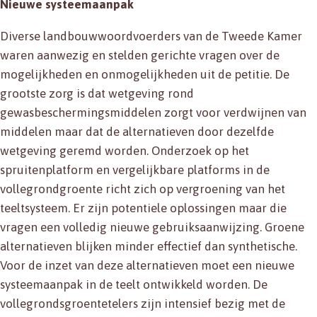
Nieuwe systeemaanpak
Diverse landbouwwoordvoerders van de Tweede Kamer
waren aanwezig en stelden gerichte vragen over de
mogelijkheden en onmogelijkheden uit de petitie. De
grootste zorg is dat wetgeving rond
gewasbeschermingsmiddelen zorgt voor verdwijnen van
middelen maar dat de alternatieven door dezelfde
wetgeving geremd worden. Onderzoek op het
spruitenplatform en vergelijkbare platforms in de
vollegrondgroente richt zich op vergroening van het
teeltsysteem. Er zijn potentiele oplossingen maar die
vragen een volledig nieuwe gebruiksaanwijzing. Groene
alternatieven blijken minder effectief dan synthetische.
Voor de inzet van deze alternatieven moet een nieuwe
systeemaanpak in de teelt ontwikkeld worden. De
vollegrondsgroentetelers zijn intensief bezig met de