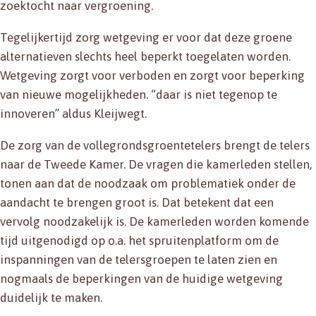
zoektocht naar vergroening.
Tegelijkertijd zorg wetgeving er voor dat deze groene
alternatieven slechts heel beperkt toegelaten worden.
Wetgeving zorgt voor verboden en zorgt voor beperking
van nieuwe mogelijkheden. “daar is niet tegenop te
innoveren” aldus Kleijwegt.
De zorg van de vollegrondsgroentetelers brengt de telers
naar de Tweede Kamer. De vragen die kamerleden stellen,
tonen aan dat de noodzaak om problematiek onder de
aandacht te brengen groot is. Dat betekent dat een
vervolg noodzakelijk is. De kamerleden worden komende
tijd uitgenodigd op o.a. het spruitenplatform om de
inspanningen van de telersgroepen te laten zien en
nogmaals de beperkingen van de huidige wetgeving
duidelijk te maken.