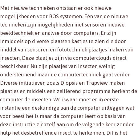
Met nieuwe technieken ontstaan er ook nieuwe
mogelijkheden voor BOS systemen. Eén van de nieuwe
technieken zijn mogelijkheden met sensoren nieuwe
beeldtechniek en analyse door computers. Er zijn
inmiddels op diverse plaatsen kastjes te zien die door
middel van sensoren en fototechniek plaatjes maken van
insecten. Deze plaatjes zijn via computerclouds direct
beschikbaar. Nu zijn plaatjes van insecten weinig
ondersteunend maar de computertechniek gaat verder.
Diverse initiatieven zoals Diopsis en Trapview maken
plaatjes en middels een zelflerend programma herkent de
computer de insecten. Weliswaar moet er in eerste
instantie een deskundige aan de computer uitleggen wat
voor beest het is maar de computer leert op basis van
deze instructie zichzelf aan om de volgende keer zonder
hulp het desbetreffende insect te herkennen. Dit is het