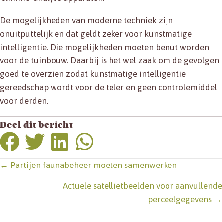
De mogelijkheden van moderne techniek zijn
onuitputtelijk en dat geldt zeker voor kunstmatige
intelligentie. Die mogelijkheden moeten benut worden
voor de tuinbouw. Daarbij is het wel zaak om de gevolgen
goed te overzien zodat kunstmatige intelligentie
gereedschap wordt voor de teler en geen controlemiddel
voor derden.
Deel dit bericht
Posts
← Partijen faunabeheer moeten samenwerken
navigation
Actuele satellietbeelden voor aanvullende
perceelgegevens →