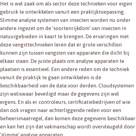
Het is wel zaak om als sector deze technieken voor eigen
gebruik te ontwikkelen vanuit een praktijktoepassing.
Slimme analyse systemen van insecten worden nu onder
andere ingezet om de ‘soortenrijkdom’ van insecten in
natuurgebieden in kaart te brengen. De ervaringen met
deze vangsttechnieken leren dat er grote verschillen
kunnen zijn tussen vangsten van apparaten die dicht bij
elkaar staan. De juiste plaats om analyse apparaten te
plaatsen is essentieel. Een andere reden om de techniek
vanuit de praktijk te gaan ontwikkelen is de
beschikbaarheid van de data voor derden. Cloudsystemen
zijn weliswaar beveiligd maar de gegevens zijn wel
ergens. En als er controleurs, certificatiebedrijven of wie
dan ook vragen naar achterliggende reden voor een
beheersmaatregel, dan komen deze gegevens beschikbaar
en kan het zijn dat vakmanschap wordt overvleugeld door
‘slimme’ analyse apparaten.