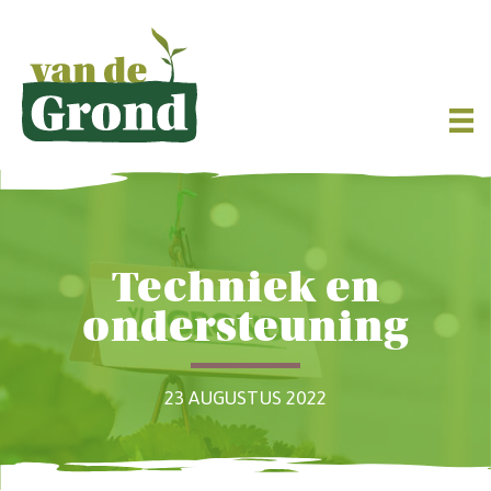
Techniek en
ondersteuning
23 AUGUSTUS 2022