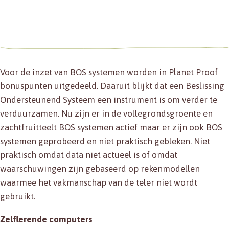
Voor de inzet van BOS systemen worden in Planet Proof
bonuspunten uitgedeeld. Daaruit blijkt dat een Beslissing
Ondersteunend Systeem een instrument is om verder te
verduurzamen. Nu zijn er in de vollegrondsgroente en
zachtfruitteelt BOS systemen actief maar er zijn ook BOS
systemen geprobeerd en niet praktisch gebleken. Niet
praktisch omdat data niet actueel is of omdat
waarschuwingen zijn gebaseerd op rekenmodellen
waarmee het vakmanschap van de teler niet wordt
gebruikt.
Zelflerende computers