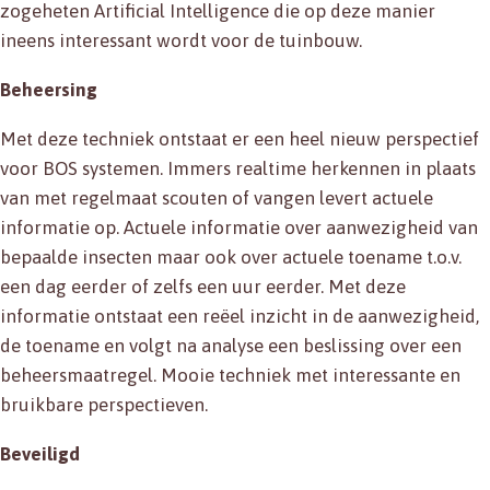
zogeheten Artificial Intelligence die op deze manier
ineens interessant wordt voor de tuinbouw.
Beheersing
Met deze techniek ontstaat er een heel nieuw perspectief
voor BOS systemen. Immers realtime herkennen in plaats
van met regelmaat scouten of vangen levert actuele
informatie op. Actuele informatie over aanwezigheid van
bepaalde insecten maar ook over actuele toename t.o.v.
een dag eerder of zelfs een uur eerder. Met deze
informatie ontstaat een reëel inzicht in de aanwezigheid,
de toename en volgt na analyse een beslissing over een
beheersmaatregel. Mooie techniek met interessante en
bruikbare perspectieven.
Beveiligd