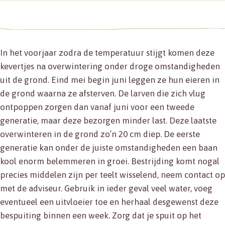
In het voorjaar zodra de temperatuur stijgt komen deze
kevertjes na overwintering onder droge omstandigheden
uit de grond. Eind mei begin juni leggen ze hun eieren in
de grond waarna ze afsterven. De larven die zich vlug
ontpoppen zorgen dan vanaf juni voor een tweede
generatie, maar deze bezorgen minder last. Deze laatste
overwinteren in de grond zo’n 20 cm diep. De eerste
generatie kan onder de juiste omstandigheden een baan
kool enorm belemmeren in groei. Bestrijding komt nogal
precies middelen zijn per teelt wisselend, neem contact op
met de adviseur. Gebruik in ieder geval veel water, voeg
eventueel een uitvloeier toe en herhaal desgewenst deze
bespuiting binnen een week. Zorg dat je spuit op het