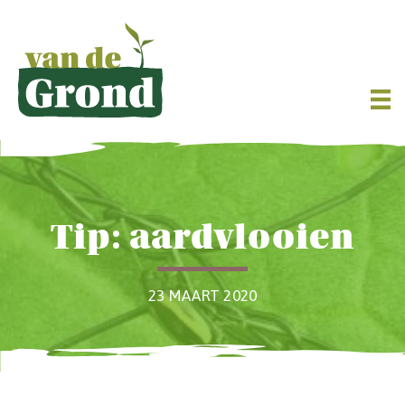
Tip: aardvlooien
23 MAART 2020