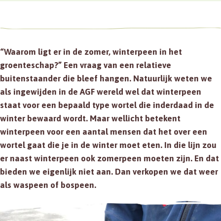
“Waarom ligt er in de zomer, winterpeen in het
groenteschap?” Een vraag van een relatieve
buitenstaander die bleef hangen. Natuurlijk weten we
als ingewijden in de AGF wereld wel dat winterpeen
staat voor een bepaald type wortel die inderdaad in de
winter bewaard wordt. Maar wellicht betekent
winterpeen voor een aantal mensen dat het over een
wortel gaat die je in de winter moet eten. In die lijn zou
er naast winterpeen ook zomerpeen moeten zijn. En dat
bieden we eigenlijk niet aan. Dan verkopen we dat weer
als waspeen of bospeen.