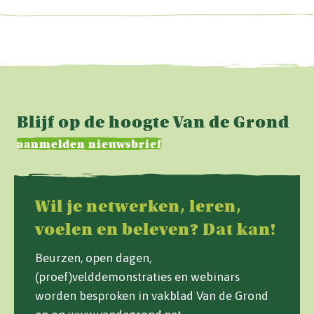
Blijf op de hoogte Van de Grond
aanmelden nieuwsbrief
Wil je netwerken, leren,
voelen en beleven? Dat kan!
Beurzen, open dagen,
(proef)velddemonstraties en webinars
worden besproken in vakblad Van de Grond