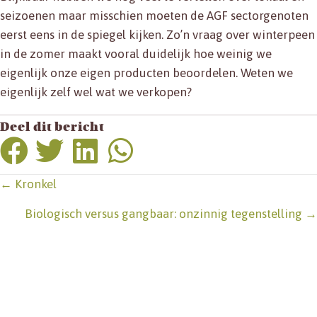
seizoenen maar misschien moeten de AGF sectorgenoten
eerst eens in de spiegel kijken. Zo’n vraag over winterpeen
in de zomer maakt vooral duidelijk hoe weinig we
eigenlijk onze eigen producten beoordelen. Weten we
eigenlijk zelf wel wat we verkopen?
Deel dit bericht
Posts
← Kronkel
navigation
Biologisch versus gangbaar: onzinnig tegenstelling →