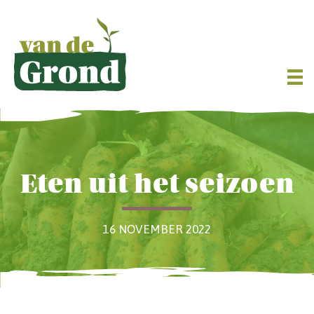
Eten uit het seizoen
16 NOVEMBER 2022