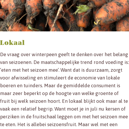
Lokaal
De vraag over winterpeen geeft te denken over het belang
van seizoenen. De maatschappelijke trend rond voeding is:
‘eten met het seizoen mee’. Want dat is duurzaam, zorgt
voor afwisseling en stimuleert de economie van lokale
boeren en tuinders. Maar de gemiddelde consument is
maar zeer beperkt op de hoogte van welke groente of
fruit bij welk seizoen hoort. En lokaal blijkt ook maar al te
vaak een relatief begrip. Want moet je in juli nu kersen of
perziken in de fruitschaal leggen om met het seizoen mee
te eten. Het is allebei seizoensfruit. Maar wel met een