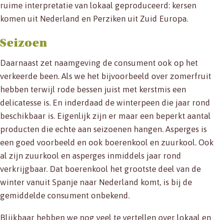
ruime interpretatie van lokaal geproduceerd: kersen
komen uit Nederland en Perziken uit Zuid Europa.
Seizoen
Daarnaast zet naamgeving de consument ook op het
verkeerde been. Als we het bijvoorbeeld over zomerfruit
hebben terwijl rode bessen juist met kerstmis een
delicatesse is. En inderdaad de winterpeen die jaar rond
beschikbaar is. Eigenlijk zijn er maar een beperkt aantal
producten die echte aan seizoenen hangen. Asperges is
een goed voorbeeld en ook boerenkool en zuurkool. Ook
al zijn zuurkool en asperges inmiddels jaar rond
verkrijgbaar. Dat boerenkool het grootste deel van de
winter vanuit Spanje naar Nederland komt, is bij de
gemiddelde consument onbekend.
Blijkbaar hebben we nog veel te vertellen over lokaal en