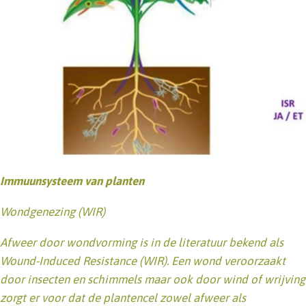
Immuunsysteem van planten
Wondgenezing (WIR)
Afweer door wondvorming is in de literatuur bekend als
Wound-Induced Resistance (WIR). Een wond veroorzaakt
door insecten en schimmels maar ook door wind of wrijving
zorgt er voor dat de plantencel zowel afweer als