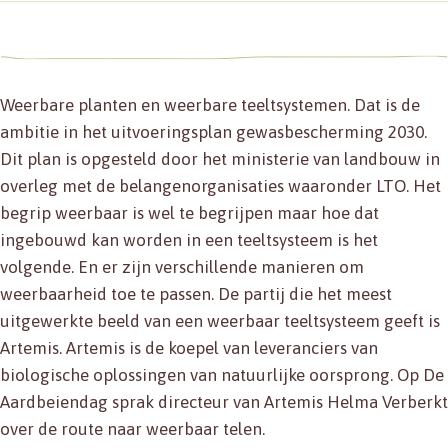
Weerbare planten en weerbare teeltsystemen. Dat is de
ambitie in het uitvoeringsplan gewasbescherming 2030.
Dit plan is opgesteld door het ministerie van landbouw in
overleg met de belangenorganisaties waaronder LTO. Het
begrip weerbaar is wel te begrijpen maar hoe dat
ingebouwd kan worden in een teeltsysteem is het
volgende. En er zijn verschillende manieren om
weerbaarheid toe te passen. De partij die het meest
uitgewerkte beeld van een weerbaar teeltsysteem geeft is
Artemis. Artemis is de koepel van leveranciers van
biologische oplossingen van natuurlijke oorsprong. Op De
Aardbeiendag sprak directeur van Artemis Helma Verberkt
over de route naar weerbaar telen.