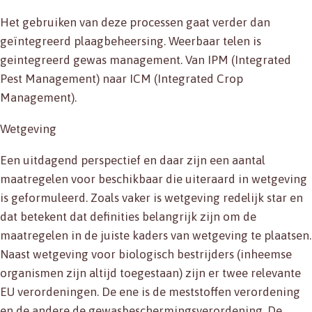
Het gebruiken van deze processen gaat verder dan
geïntegreerd plaagbeheersing. Weerbaar telen is
geintegreerd gewas management. Van IPM (Integrated
Pest Management) naar ICM (Integrated Crop
Management).
Wetgeving
Een uitdagend perspectief en daar zijn een aantal
maatregelen voor beschikbaar die uiteraard in wetgeving
is geformuleerd. Zoals vaker is wetgeving redelijk star en
dat betekent dat definities belangrijk zijn om de
maatregelen in de juiste kaders van wetgeving te plaatsen.
Naast wetgeving voor biologisch bestrijders (inheemse
organismen zijn altijd toegestaan) zijn er twee relevante
EU verordeningen. De ene is de meststoffen verordening
en de andere de gewasbeschermingsverordening. De