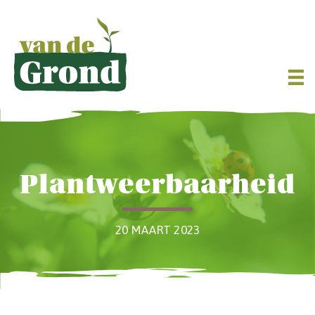
Plantweerbaarheid
20 MAART 2023