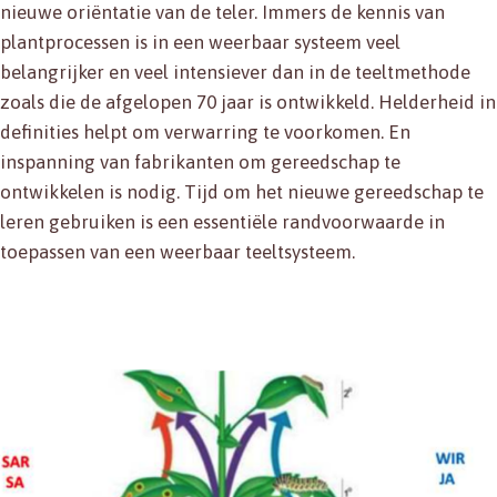
nieuwe oriëntatie van de teler. Immers de kennis van
plantprocessen is in een weerbaar systeem veel
belangrijker en veel intensiever dan in de teeltmethode
zoals die de afgelopen 70 jaar is ontwikkeld. Helderheid in
definities helpt om verwarring te voorkomen. En
inspanning van fabrikanten om gereedschap te
ontwikkelen is nodig. Tijd om het nieuwe gereedschap te
leren gebruiken is een essentiële randvoorwaarde in
toepassen van een weerbaar teeltsysteem.