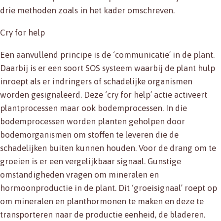
drie methoden zoals in het kader omschreven.
Cry for help
Een aanvullend principe is de ‘communicatie’ in de plant.
Daarbij is er een soort SOS systeem waarbij de plant hulp
inroept als er indringers of schadelijke organismen
worden gesignaleerd. Deze ‘cry for help’ actie activeert
plantprocessen maar ook bodemprocessen. In die
bodemprocessen worden planten geholpen door
bodemorganismen om stoffen te leveren die de
schadelijken buiten kunnen houden. Voor de drang om te
groeien is er een vergelijkbaar signaal. Gunstige
omstandigheden vragen om mineralen en
hormoonproductie in de plant. Dit ‘groeisignaal’ roept op
om mineralen en planthormonen te maken en deze te
transporteren naar de productie eenheid, de bladeren.