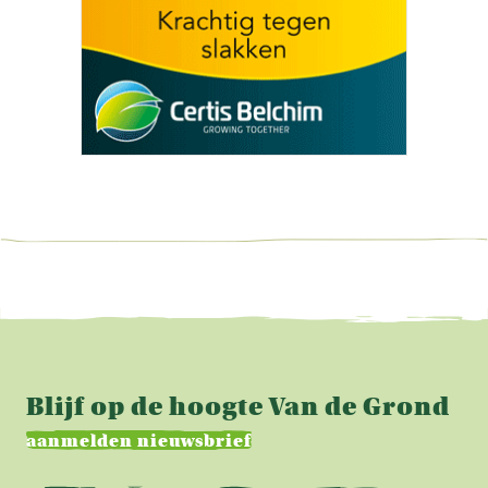
Blijf op de hoogte Van de Grond
aanmelden nieuwsbrief