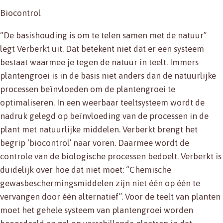
Biocontrol
“De basishouding is om te telen samen met de natuur”
legt Verberkt uit. Dat betekent niet dat er een systeem
bestaat waarmee je tegen de natuur in teelt. Immers
plantengroei is in de basis niet anders dan de natuurlijke
processen beïnvloeden om de plantengroei te
optimaliseren. In een weerbaar teeltsysteem wordt de
nadruk gelegd op beïnvloeding van de processen in de
plant met natuurlijke middelen. Verberkt brengt het
begrip ‘biocontrol’ naar voren. Daarmee wordt de
controle van de biologische processen bedoelt. Verberkt is
duidelijk over hoe dat niet moet: “Chemische
gewasbeschermingsmiddelen zijn niet één op één te
vervangen door één alternatief”. Voor de teelt van planten
moet het gehele systeem van plantengroei worden