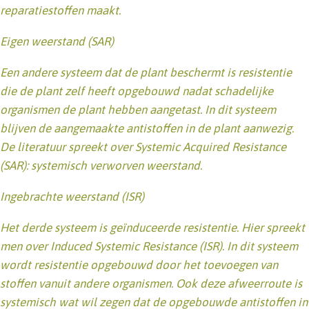
reparatiestoffen maakt.
Eigen weerstand (SAR)
Een andere systeem dat de plant beschermt is resistentie
die de plant zelf heeft opgebouwd nadat schadelijke
organismen de plant hebben aangetast. In dit systeem
blijven de aangemaakte antistoffen in de plant aanwezig.
De literatuur spreekt over Systemic Acquired Resistance
(SAR): systemisch verworven weerstand.
Ingebrachte weerstand (ISR)
Het derde systeem is geïnduceerde resistentie. Hier spreekt
men over Induced Systemic Resistance (ISR). In dit systeem
wordt resistentie opgebouwd door het toevoegen van
stoffen vanuit andere organismen. Ook deze afweerroute is
systemisch wat wil zegen dat de opgebouwde antistoffen in