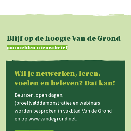
Blijf op de hoogte Van de Grond
aanmelden nieuwsbrief
Wil je netwerken, leren,
voelen en beleven? Dat kan!
Beurzen, open dagen,
(proef)velddemonstraties en webinars
worden besproken in vakblad Van de Grond
en op www.vandegrond.net.