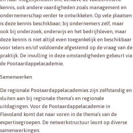
kennis, ook andere vaardigheden zoals management en
ondernemerschap verder te ontwikkelen. Op vele plaatsen
is deze kennis beschikbaar; bij ondernemers zelf, maar
ook bij onderzoek, onderwijs en het bedrijfsleven, maar
deze kennis is niet altijd even toegankelijk en beschikbaar
voor telers en/of voldoende afgestemd op de vraag van de
praktijk. De invulling in deze omstandigheden gebeurt via
de Pootaardappelacademie.
Samenwerken
De regionale Pootaardappelacademies zijn zelfstandig en
sluiten aan bij regionale thema’s en regionale
uitdagingen. Voor de Pootaardappelacademie in
Flevoland komt dat naar voren in de thema’s van de
expertisegroepen. De netwerkstructuur leunt op diverse
samenwerkingen.