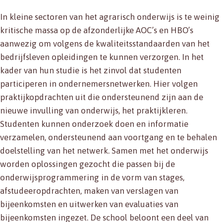
In kleine sectoren van het agrarisch onderwijs is te weinig
kritische massa op de afzonderlijke AOC’s en HBO’s
aanwezig om volgens de kwaliteitsstandaarden van het
bedrijfsleven opleidingen te kunnen verzorgen. In het
kader van hun studie is het zinvol dat studenten
participeren in ondernemersnetwerken. Hier volgen
praktijkopdrachten uit die ondersteunend zijn aan de
nieuwe invulling van onderwijs, het praktijkleren.
Studenten kunnen onderzoek doen en informatie
verzamelen, ondersteunend aan voortgang en te behalen
doelstelling van het netwerk. Samen met het onderwijs
worden oplossingen gezocht die passen bij de
onderwijsprogrammering in de vorm van stages,
afstudeeropdrachten, maken van verslagen van
bijeenkomsten en uitwerken van evaluaties van
bijeenkomsten ingezet. De school beloont een deel van