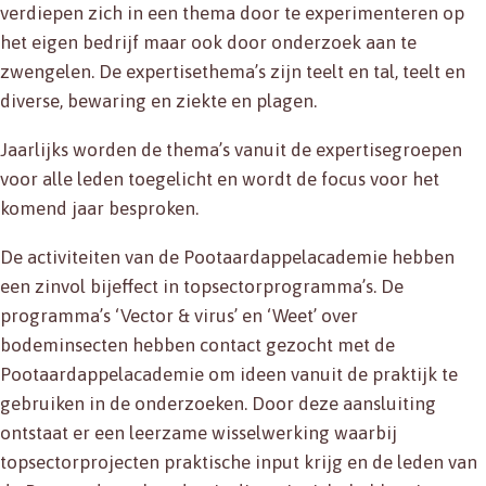
verdiepen zich in een thema door te experimenteren op
het eigen bedrijf maar ook door onderzoek aan te
zwengelen. De expertisethema’s zijn teelt en tal, teelt en
diverse, bewaring en ziekte en plagen.
Jaarlijks worden de thema’s vanuit de expertisegroepen
voor alle leden toegelicht en wordt de focus voor het
komend jaar besproken.
De activiteiten van de Pootaardappelacademie hebben
een zinvol bijeffect in topsectorprogramma’s. De
programma’s ‘Vector & virus’ en ‘Weet’ over
bodeminsecten hebben contact gezocht met de
Pootaardappelacademie om ideen vanuit de praktijk te
gebruiken in de onderzoeken. Door deze aansluiting
ontstaat er een leerzame wisselwerking waarbij
topsectorprojecten praktische input krijg en de leden van