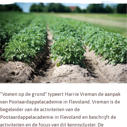
“Voeten op de grond” typeert Harrie Vreman de aanpak
van Pootaardappelacademie in Flevoland. Vreman is de
begeleider van de activiteiten van de
Pootaardappelacademie in Flevoland en beschrijft de
activiteiten en de focus van dit kenniscluster. De