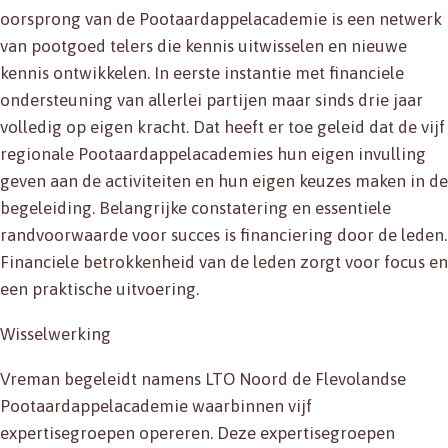
oorsprong van de Pootaardappelacademie is een netwerk
van pootgoed telers die kennis uitwisselen en nieuwe
kennis ontwikkelen. In eerste instantie met financiele
ondersteuning van allerlei partijen maar sinds drie jaar
volledig op eigen kracht. Dat heeft er toe geleid dat de vijf
regionale Pootaardappelacademies hun eigen invulling
geven aan de activiteiten en hun eigen keuzes maken in de
begeleiding. Belangrijke constatering en essentiele
randvoorwaarde voor succes is financiering door de leden.
Financiele betrokkenheid van de leden zorgt voor focus en
een praktische uitvoering.
Wisselwerking
Vreman begeleidt namens LTO Noord de Flevolandse
Pootaardappelacademie waarbinnen vijf
expertisegroepen opereren. Deze expertisegroepen