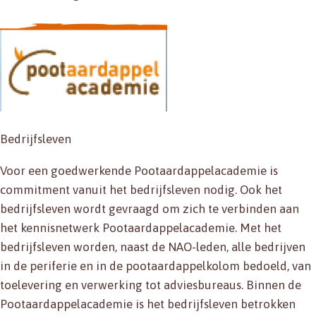
Bedrijfsleven
Voor een goedwerkende Pootaardappelacademie is
commitment vanuit het bedrijfsleven nodig. Ook het
bedrijfsleven wordt gevraagd om zich te verbinden aan
het kennisnetwerk Pootaardappelacademie. Met het
bedrijfsleven worden, naast de NAO-leden, alle bedrijven
in de periferie en in de pootaardappelkolom bedoeld, van
toelevering en verwerking tot adviesbureaus. Binnen de
Pootaardappelacademie is het bedrijfsleven betrokken