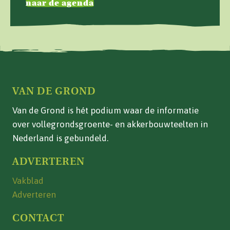
naar de agenda
VAN DE GROND
Van de Grond is hét podium waar de informatie
over vollegrondsgroente- en akkerbouwteelten in
Nederland is gebundeld.
ADVERTEREN
Vakblad
Adverteren
CONTACT