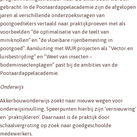
gebracht. In de Pootaardappelacademie zijn de afgelopen
jaren al verschillende onderzoeksvragen van
pootgoedtelers vertaald naar praktijkproeven met als
voorbeelden “de optimalisatie van de teelt van
miniknollen” en “de vloeibare rijenbemesting in
pootgoed”. Aansluiting met WUR projecten als “Vector en
luisbestrijding” en “Weet van insecten –
bodeminsectenplagen” past bij de ambities van de
Pootaardappelacademie.
Onderwijs
Akkerbouwonderwijs zoekt naar nieuwe wegen voor
onderwijsinvulling. Speerpunten hierbij zijn ‘vernieuwing’
en ‘praktijkleren’. Daarnaast is de praktijk door
schaalvergroting op zoek naar goedgeschoolde
medewerkers.