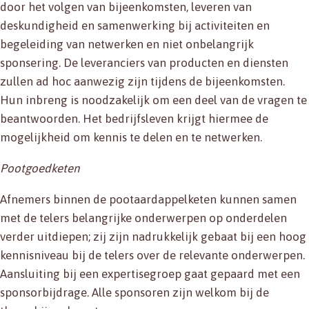
door het volgen van bijeenkomsten, leveren van
deskundigheid en samenwerking bij activiteiten en
begeleiding van netwerken en niet onbelangrijk
sponsering. De leveranciers van producten en diensten
zullen ad hoc aanwezig zijn tijdens de bijeenkomsten.
Hun inbreng is noodzakelijk om een deel van de vragen te
beantwoorden. Het bedrijfsleven krijgt hiermee de
mogelijkheid om kennis te delen en te netwerken.
Pootgoedketen
Afnemers binnen de pootaardappelketen kunnen samen
met de telers belangrijke onderwerpen op onderdelen
verder uitdiepen; zij zijn nadrukkelijk gebaat bij een hoog
kennisniveau bij de telers over de relevante onderwerpen.
Aansluiting bij een expertisegroep gaat gepaard met een
sponsorbijdrage. Alle sponsoren zijn welkom bij de