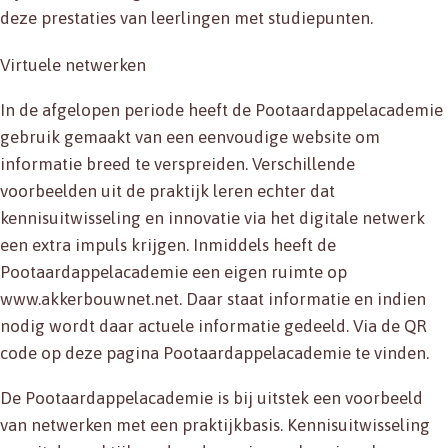
deze prestaties van leerlingen met studiepunten.
Virtuele netwerken
In de afgelopen periode heeft de Pootaardappelacademie
gebruik gemaakt van een eenvoudige website om
informatie breed te verspreiden. Verschillende
voorbeelden uit de praktijk leren echter dat
kennisuitwisseling en innovatie via het digitale netwerk
een extra impuls krijgen. Inmiddels heeft de
Pootaardappelacademie een eigen ruimte op
www.akkerbouwnet.net. Daar staat informatie en indien
nodig wordt daar actuele informatie gedeeld. Via de QR
code op deze pagina Pootaardappelacademie te vinden.
De Pootaardappelacademie is bij uitstek een voorbeeld
van netwerken met een praktijkbasis. Kennisuitwisseling