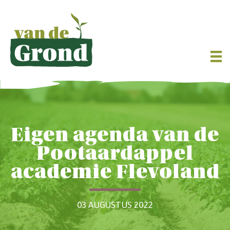
Eigen agenda van de
Pootaardappel
academie Flevoland
03 AUGUSTUS 2022