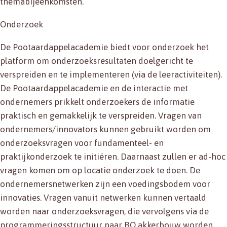
themabijeenkomsten.
Onderzoek
De Pootaardappelacademie biedt voor onderzoek het
platform om onderzoeksresultaten doelgericht te
verspreiden en te implementeren (via de leeractiviteiten).
De Pootaardappelacademie en de interactie met
ondernemers prikkelt onderzoekers de informatie
praktisch en gemakkelijk te verspreiden. Vragen van
ondernemers/innovators kunnen gebruikt worden om
onderzoeksvragen voor fundamenteel- en
praktijkonderzoek te initiëren. Daarnaast zullen er ad-hoc
vragen komen om op locatie onderzoek te doen. De
ondernemersnetwerken zijn een voedingsbodem voor
innovaties. Vragen vanuit netwerken kunnen vertaald
worden naar onderzoeksvragen, die vervolgens via de
programmeringsstructuur naar BO akkerbouw worden