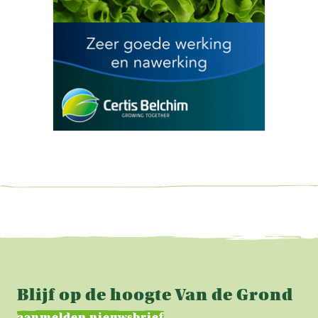
Blijf op de hoogte Van de Grond
aanmelden nieuwsbrief