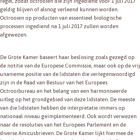
regel, zodat octrooien die zijn ingediend voor 1 juli 2017
geldig blijven of alsnog verleend kunnen worden.
Octrooien op producten van essentieel biologische
processen ingediend na 1 juli 2017 zullen worden
afgewezen.
De Grote Kamer baseert haar beslissing zoals gezegd op
de notitie van de Europese Commissie, maar ook op de vrij
unanieme positie van de lidstaten die vertegenwoordigd
zijn in de Raad van Bestuur van het Europees
Octrooibureau en het belang van een harmoniseerde
uitleg op het grondgebied van deze lidstaten. De meeste
van die lidstaten hebben de interpretatie immers op
nationaal niveau geïmplementeerd. Ook wordt verwezen
naar de resoluties van het Europees Parlement en de
diverse Amicusbrieven. De Grote Kamer lijkt hiermee de