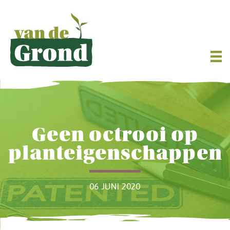
Geen octrooi op
planteigenschappen
06 JUNI 2020