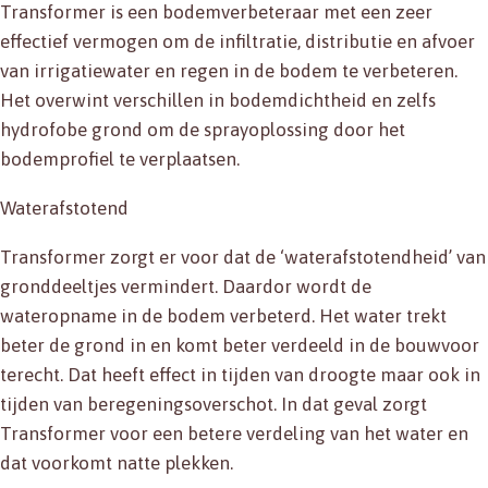
Transformer is een bodemverbeteraar met een zeer
effectief vermogen om de infiltratie, distributie en afvoer
van irrigatiewater en regen in de bodem te verbeteren.
Het overwint verschillen in bodemdichtheid en zelfs
hydrofobe grond om de sprayoplossing door het
bodemprofiel te verplaatsen.
Waterafstotend
Transformer zorgt er voor dat de ‘waterafstotendheid’ van
gronddeeltjes vermindert. Daardor wordt de
wateropname in de bodem verbeterd. Het water trekt
beter de grond in en komt beter verdeeld in de bouwvoor
terecht. Dat heeft effect in tijden van droogte maar ook in
tijden van beregeningsoverschot. In dat geval zorgt
Transformer voor een betere verdeling van het water en
dat voorkomt natte plekken.