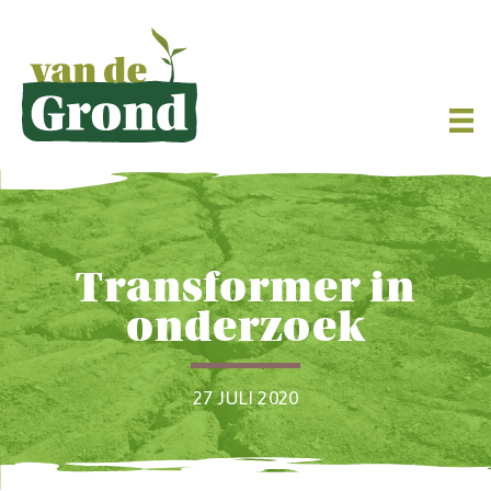
Transformer in
onderzoek
27 JULI 2020