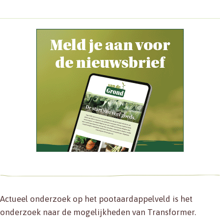
Actueel onderzoek op het pootaardappelveld is het
onderzoek naar de mogelijkheden van Transformer.