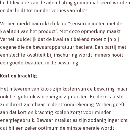
luchtdeviatie kan de ademhaling geminimaliseerd worden
en dat leidt tot minder verlies van kilo’s.
Verheij merkt nadrukkelijk op: “sensoren meten niet de
kwaliteit van het product”. Met deze opmerking maakt
Verheij duidelijk dat de kwaliteit bekend moet zijn bij
degene die de bewaarapparatuur bedient. Een partij met
een slechte kwaliteit bij inschuring wordt immers nooit
een goede kwaliteit in de bewaring.
Kort en krachtig
Het inleveren van kilo’s zijn kosten van de bewaring maar
ook het gebruik van energie zijn kosten. En deze laatste
zijn direct zichtbaar in de stroomrekening. Verheij geeft
aan dat kort en krachtig koelen zorgt voor minder
energiegebruik. Bewaarinstallaties zijn zodanig ingericht
dat bij een zeker optimum de minste energie wordt