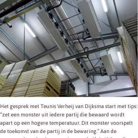
Het gesprek met Teunis Verheij van Dijksma start met tips:
“zet een monster uit iedere partij die bewaard wordt
apart op een hogere temperatuur. Dit monster voorspelt
de toekomst van de partij in de bewaring.” Aan de