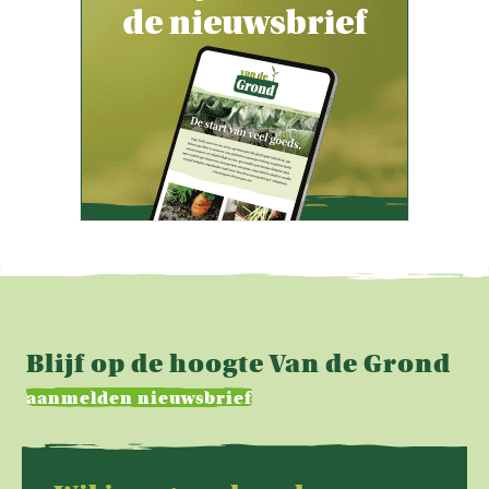
Blijf op de hoogte Van de Grond
aanmelden nieuwsbrief