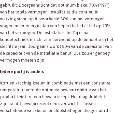
gebruikt. Doorgaans licht dat optimum bij ca. 70% (?????)
van het totale vermogen. Installaties die continu in
werking staan op bijvoorbeeld 30% van het vermogen,
vragen meer energie dan een beperkte tijd actief op 70%
van het vermogen. De installaties die Dijksma
koudetechniek inricht zijn berekend op de behoefte in het
slechtste jaar. Doorgaans wordt 80% van de capaciteit van
de capaciteit van de installatie benut. Dus zou er genoeg
vermogen moeten zijn.
Iedere partij is anders
Kort en krachtig koelen in combinatie met een constante
temperatuur voor de optimale bewaarconditie van het
product, leidt tot een bewaarrecept. Het mag duidelijk
zijn dat dit bewaarrecept een evenwicht is tussen
verschillende variabelen en doelstellingen die gestuurd