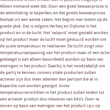
Alleen niemand weet dat. Door een goed bewaarproces is
de ademhaling te beperken, en dat goede bewaarproces
bestaat uit een aantal zaken. Het begint met meten op de
goede plek. Dat is volgens Verheij en Dijksma in het
product èn in de lucht. Het ‘setpunt’ moet gesteld worden
op het product maar de lucht moet gestuurd worden om
de juiste temperatuur te realiseren. De lucht zorgt voor
temperatuuraanpassing van het product maar of een actie
geslaagd is kan alleen beoordeeld worden op basis van
metingen in het product. Daarbij is het noodzakelijk om
de partij te kennen, immers vitale producten zullen
actiever zijn dus meer ademen dan partijen die al in
beperkte rust worden geoogst. Grote
temperatuurverschillen in het product zullen leiden tot
een actiever product dus inleveren van kilo’s. Door te
sturen op basis van metingen van het product i.p.v. op