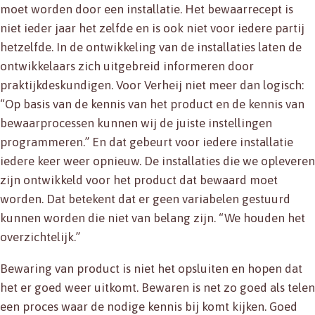
moet worden door een installatie. Het bewaarrecept is
niet ieder jaar het zelfde en is ook niet voor iedere partij
hetzelfde. In de ontwikkeling van de installaties laten de
ontwikkelaars zich uitgebreid informeren door
praktijkdeskundigen. Voor Verheij niet meer dan logisch:
“Op basis van de kennis van het product en de kennis van
bewaarprocessen kunnen wij de juiste instellingen
programmeren.” En dat gebeurt voor iedere installatie
iedere keer weer opnieuw. De installaties die we opleveren
zijn ontwikkeld voor het product dat bewaard moet
worden. Dat betekent dat er geen variabelen gestuurd
kunnen worden die niet van belang zijn. “We houden het
overzichtelijk.”
Bewaring van product is niet het opsluiten en hopen dat
het er goed weer uitkomt. Bewaren is net zo goed als telen
een proces waar de nodige kennis bij komt kijken. Goed