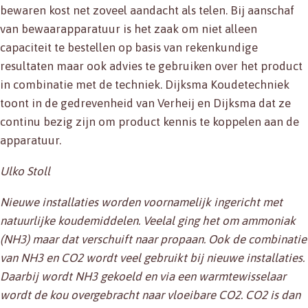
bewaren kost net zoveel aandacht als telen. Bij aanschaf
van bewaarapparatuur is het zaak om niet alleen
capaciteit te bestellen op basis van rekenkundige
resultaten maar ook advies te gebruiken over het product
in combinatie met de techniek. Dijksma Koudetechniek
toont in de gedrevenheid van Verheij en Dijksma dat ze
continu bezig zijn om product kennis te koppelen aan de
apparatuur.
Ulko Stoll
Nieuwe installaties worden voornamelijk ingericht met
natuurlijke koudemiddelen. Veelal ging het om ammoniak
(NH3) maar dat verschuift naar propaan. Ook de combinatie
van NH3 en CO2 wordt veel gebruikt bij nieuwe installaties.
Daarbij wordt NH3 gekoeld en via een warmtewisselaar
wordt de kou overgebracht naar vloeibare CO2. CO2 is dan