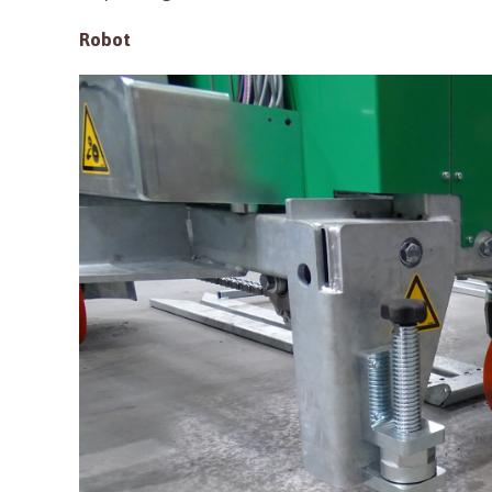
Robot