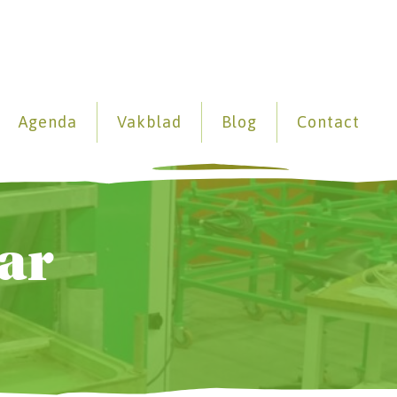
Agenda
Vakblad
Blog
Contact
aar