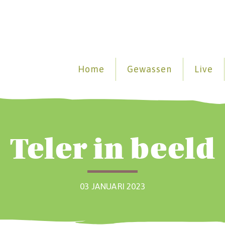
Home
Gewassen
Live
Teler in beeld
03 JANUARI 2023