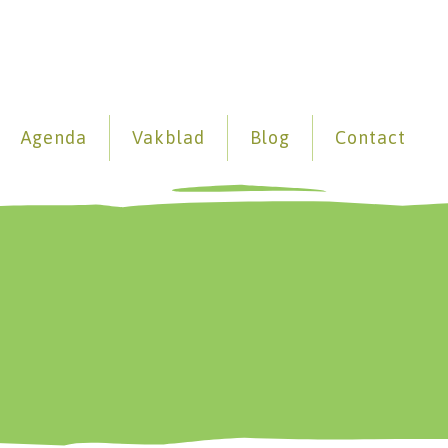
Agenda
Vakblad
Blog
Contact