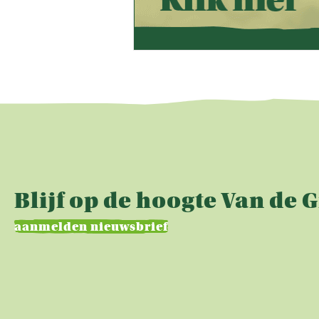
Blijf op de hoogte Van de 
aanmelden nieuwsbrief