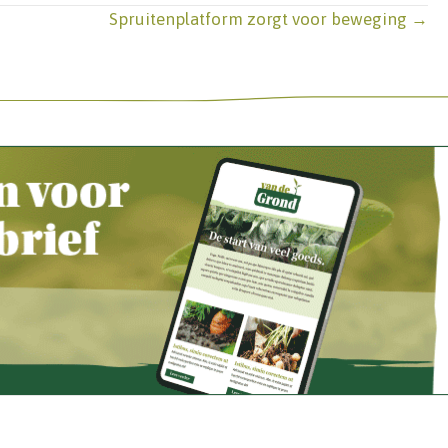
Spruitenplatform zorgt voor beweging →