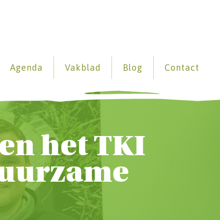
Agenda
Vakblad
Blog
Contact
en het TKI
Duurzame