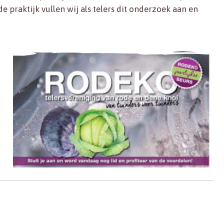
de praktijk vullen wij als telers dit onderzoek aan en