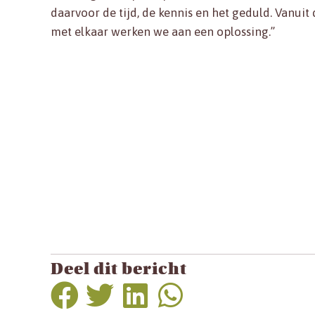
daarvoor de tijd, de kennis en het geduld. Vanuit 
met elkaar werken we aan een oplossing.”
Deel dit bericht