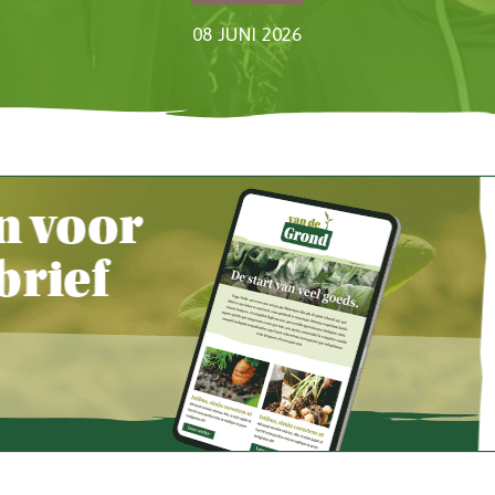
08 JUNI 2026