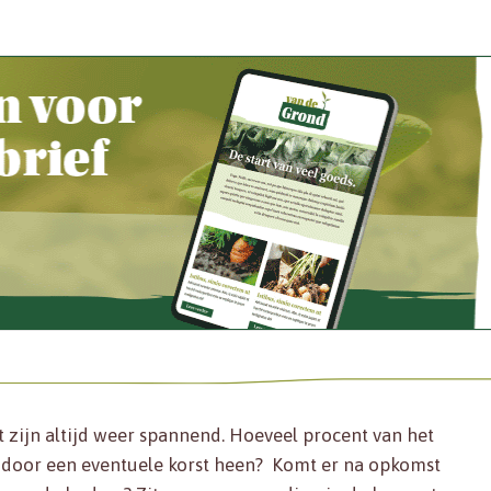
 zijn altijd weer spannend. Hoeveel procent van het
 door een eventuele korst heen? Komt er na opkomst