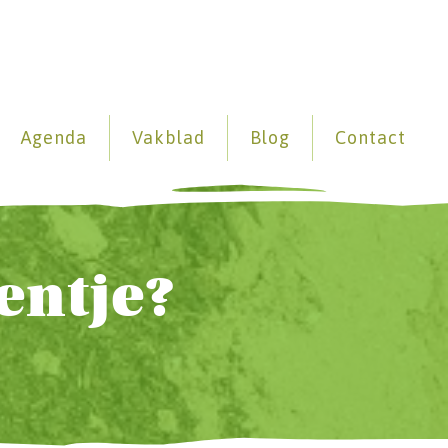
Agenda
Vakblad
Blog
Contact
entje?