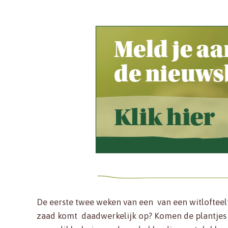
De eerste twee weken van een van een witlofteelt
zaad komt daadwerkelijk op? Komen de plantjes