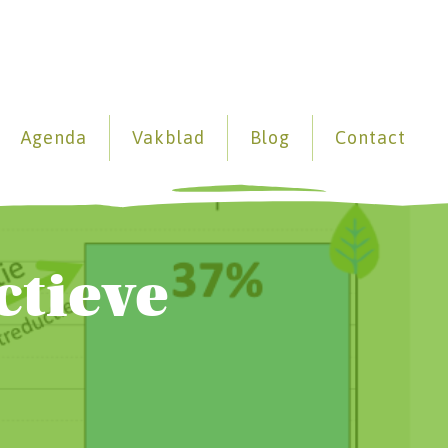
Agenda
Vakblad
Blog
Contact
ctieve