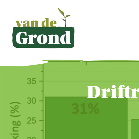
Drift