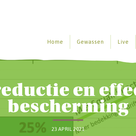
Home
Gewassen
Live
reductie en effe
bescherming
23 APRIL 2021