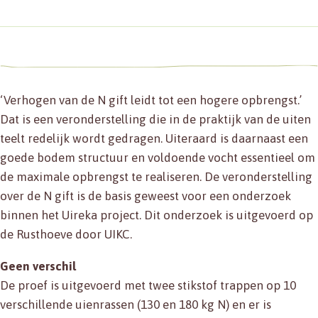
‘Verhogen van de N gift leidt tot een hogere opbrengst.’
Dat is een veronderstelling die in de praktijk van de uiten
teelt redelijk wordt gedragen. Uiteraard is daarnaast een
goede bodem structuur en voldoende vocht essentieel om
de maximale opbrengst te realiseren. De veronderstelling
over de N gift is de basis geweest voor een onderzoek
binnen het Uireka project. Dit onderzoek is uitgevoerd op
de Rusthoeve door UIKC.
Geen verschil
De proef is uitgevoerd met twee stikstof trappen op 10
verschillende uienrassen (130 en 180 kg N) en er is