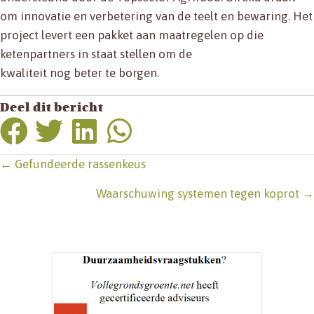
om innovatie en verbetering van de teelt en bewaring. Het
project levert een pakket aan maatregelen op die
ketenpartners in staat stellen om de
kwaliteit nog beter te borgen.
Deel dit bericht
Posts
← Gefundeerde rassenkeus
navigation
Waarschuwing systemen tegen koprot →