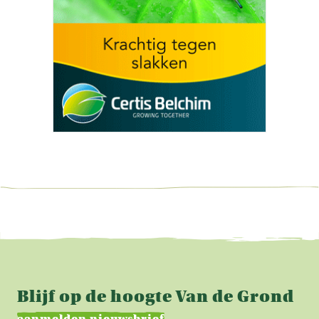
Blijf op de hoogte Van de Grond