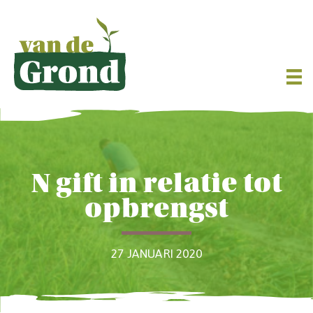
N gift in relatie tot
opbrengst
27 JANUARI 2020