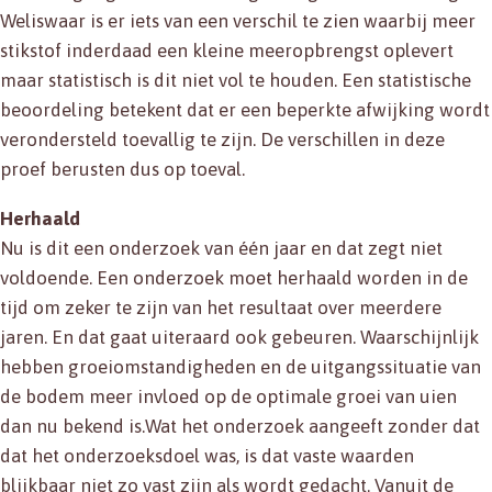
Weliswaar is er iets van een verschil te zien waarbij meer
stikstof inderdaad een kleine meeropbrengst oplevert
maar statistisch is dit niet vol te houden. Een statistische
beoordeling betekent dat er een beperkte afwijking wordt
verondersteld toevallig te zijn. De verschillen in deze
proef berusten dus op toeval.
Herhaald
Nu is dit een onderzoek van één jaar en dat zegt niet
voldoende. Een onderzoek moet herhaald worden in de
tijd om zeker te zijn van het resultaat over meerdere
jaren. En dat gaat uiteraard ook gebeuren. Waarschijnlijk
hebben groeiomstandigheden en de uitgangssituatie van
de bodem meer invloed op de optimale groei van uien
dan nu bekend is.Wat het onderzoek aangeeft zonder dat
dat het onderzoeksdoel was, is dat vaste waarden
blijkbaar niet zo vast zijn als wordt gedacht. Vanuit de