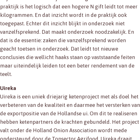
praktijk is het logisch dat een hogere N gift leidt tot meer
kilogrammen. En dat inzicht wordt in de praktijk ook
toegepast. Echter dit inzicht blijkt in onderzoek niet
vanzelfsprekend. Dat maakt onderzoek noodzakelijk. En
dat is de essentie: zaken die vanzelfsprekend worden
geacht toetsen in onderzoek. Dat leidt tot nieuwe
conclusies die wellicht haaks staan op vaststaande feiten
maar uiteindelijk leiden tot een beter rendement van de
teelt.
Uireka
Uireka is een uniek driejarig ketenproject met als doel het
verbeteren van de kwaliteit en daarmee het versterken van
de exportpositie van de Hollandse ui. Om dit te realiseren
hebben ketenpartners de krachten gebundeld. Het project
valt onder de Holland Onion Association wordt mede
ondersteund door de Topsector Agrifood. Uireka draait