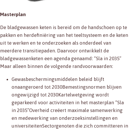
Masterplan
De bladgewassen keten is bereid om de handschoen op te
pakken en herdefiniëring van het teeltsysteem en de keten
uit te werken en te onderzoeken als onderdeel van
meerdere transitiepaden. Daarvoor ontwikkelt de
bladgewassenketen een agenda genaamd: “Sla in 2035”
Maar alleen binnen de volgende randvoorwaarden:
Gewasbeschermingsmiddelen beleid blijft
onaangeroerd tot 2030Bemestingsnormen blijven
ongewijzigd tot 2030Kartelwetgeving wordt
geparkeerd voor activiteiten in het masterplan “Sla
in 2035”Overheid creëert maximale samenwerking
en medewerking van onderzoeksinstellingen en
universiteitenSectorgenoten die zich committeren in