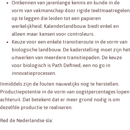
Ontkennen van jarenlange kennis en kunde in de
vorm van vakmanschap door rigide teeltmaatregelen
op te leggen die leiden tot een papieren
werkelijkheid. Kalenderlandbouw biedt enkel en
alleen maar kansen voor controleurs.
Keuze voor een enkele transitieroute in de vorm van
biologsiche landbouw. De kaderstelling moet zijn het
uitwerken van meerdere transitiepaden. De keuze
voor biologisch is Path Defined, een no go in
innovatieprocessen.
Inmiddels zijn de fouten nauwelijks nog te herstellen.
Productiepotentie in de vorm van oogstpercentages lopen
achteruit. Dat betekent dat er meer grond nodig is om
dezelfde productie te realiseren.
Red de Nederlandse sla: