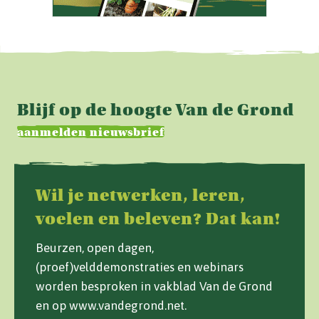
Blijf op de hoogte Van de Grond
aanmelden nieuwsbrief
Wil je netwerken, leren,
voelen en beleven? Dat kan!
Beurzen, open dagen,
(proef)velddemonstraties en webinars
worden besproken in vakblad Van de Grond
en op www.vandegrond.net.