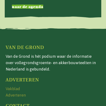
naar de agenda
VAN DE GROND
Van de Grond is hét podium waar de informatie
over vollegrondsgroente- en akkerbouwteelten in
Nederland is gebundeld.
ADVERTEREN
Vakblad
Adverteren
CONTACT