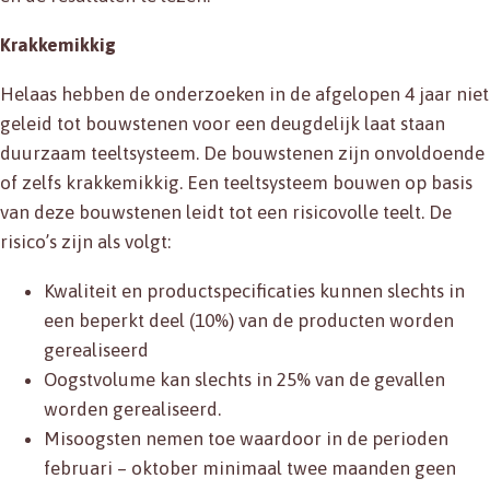
Krakkemikkig
Helaas hebben de onderzoeken in de afgelopen 4 jaar niet
geleid tot bouwstenen voor een deugdelijk laat staan
duurzaam teeltsysteem. De bouwstenen zijn onvoldoende
of zelfs krakkemikkig. Een teeltsysteem bouwen op basis
van deze bouwstenen leidt tot een risicovolle teelt. De
risico’s zijn als volgt:
Kwaliteit en productspecificaties kunnen slechts in
een beperkt deel (10%) van de producten worden
gerealiseerd
Oogstvolume kan slechts in 25% van de gevallen
worden gerealiseerd.
Misoogsten nemen toe waardoor in de perioden
februari – oktober minimaal twee maanden geen