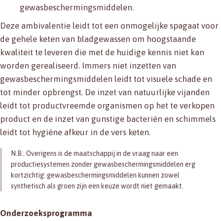
gewasbeschermingsmiddelen.
Deze ambivalentie leidt tot een onmogelijke spagaat voor
de gehele keten van bladgewassen om hoogstaande
kwaliteit te leveren die met de huidige kennis niet kan
worden gerealiseerd. Immers niet inzetten van
gewasbeschermingsmiddelen leidt tot visuele schade en
tot minder opbrengst. De inzet van natuurlijke vijanden
leidt tot productvreemde organismen op het te verkopen
product en de inzet van gunstige bacteriën en schimmels
leidt tot hygiëne afkeur in de vers keten.
N.B.: Overigens is de maatschappij in de vraag naar een
productiesystemen zonder gewasbeschermingsmiddelen erg
kortzichtig: gewasbeschermingsmiddelen kunnen zowel
synthetisch als groen zijn een keuze wordt niet gemaakt.
Onderzoeksprogramma