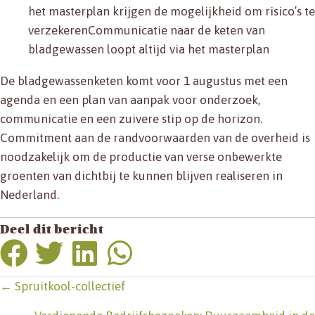
het masterplan krijgen de mogelijkheid om risico’s te
verzekerenCommunicatie naar de keten van
bladgewassen loopt altijd via het masterplan
De bladgewassenketen komt voor 1 augustus met een
agenda en een plan van aanpak voor onderzoek,
communicatie en een zuivere stip op de horizon.
Commitment aan de randvoorwaarden van de overheid is
noodzakelijk om de productie van verse onbewerkte
groenten van dichtbij te kunnen blijven realiseren in
Nederland.
Deel dit bericht
Posts
← Spruitkool-collectief