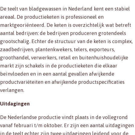
De teelt van bladgewassen in Nederland kent een stabiel
areaal. De productieketen is professioneel en
marktgeoriënteerd. De keten is overzichtelijk wat betreft
aantal bedrijven: de bedrijven produceren grotendeels
grootschalig. Echter de structuur van de keten is complex,
zaadbedrijven, plantenkwekers, telers, exporteurs,
groothandel, verwerkers, retail en buitenhuishoudelijke
markt zijn schakels in de productieketen die elkaar
beïnvloeden en in een aantal gevallen afwijkende
productvariëteiten en afwijkende productspecificaties
verlangen.
Uitdagingen
De Nederlandse productie vindt plaats in de vollegrond
vanaf februari t/m oktober. Er zijn een aantal uitdagingen
in de teelt echter zijn twee uitdagingen leidend voor de