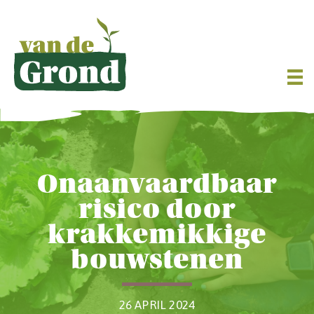
Onaanvaardbaar
risico door
krakkemikkige
bouwstenen
26 APRIL 2024