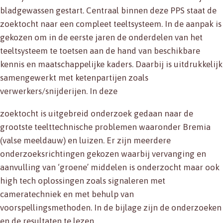
bladgewassen gestart. Centraal binnen deze PPS staat de
zoektocht naar een compleet teeltsysteem. In de aanpak is
gekozen om in de eerste jaren de onderdelen van het
teeltsysteem te toetsen aan de hand van beschikbare
kennis en maatschappelijke kaders. Daarbij is uitdrukkelijk
samengewerkt met ketenpartijen zoals
verwerkers/snijderijen. In deze
zoektocht is uitgebreid onderzoek gedaan naar de
grootste teelttechnische problemen waaronder Bremia
(valse meeldauw) en luizen. Er zijn meerdere
onderzoeksrichtingen gekozen waarbij vervanging en
aanvulling van ‘groene’ middelen is onderzocht maar ook
high tech oplossingen zoals signaleren met
cameratechniek en met behulp van
voorspellingsmethoden. In de bijlage zijn de onderzoeken
en de resultaten te lezen.