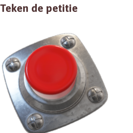
Teken de petitie