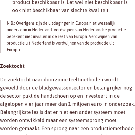
product beschikbaar is. Let wel niet beschikbaar is
ook niet beschikbaar van slechte kwaliteit.
N.B.: Overigens zijn de uitdagingen in Europa niet wezenlijk
anders dan in Nederland. Verdwijnen van Nederlandse productie
betekent niet invullen in de rest van Europa. Verdwijnen van
productie uit Nederland is verdwijnen van de productie uit
Europa.
Zoektocht
De zoektocht naar duurzame teeltmethoden wordt
gevoeld door de bladgewassensector en belangrijker nog
de sector pakt de handschoen op en investeert in de
afgelopen vier jaar meer dan 1 miljoen euro in onderzoek.
Belangrijkste les is dat er niet een ander systeem moet
worden ontwikkeld maar een systeemsprong moet
worden gemaakt. Een sprong naar een productiemethode