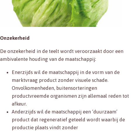
Onzekerheid
De onzekerheid in de teelt wordt veroorzaakt door een
ambivalente houding van de maatschappij:
Enerzijds wil de maatschappij in de vorm van de
marktvraag product zonder visuele schade.
Onvolkomenheden, buitensorteringen
productvreemde organismen zijn allemaal reden tot
afkeur.
Anderzijds wil de maatschappij een ‘duurzaam’
product dat regeneratief geteeld wordt waarbij de
productie plaats vindt zonder