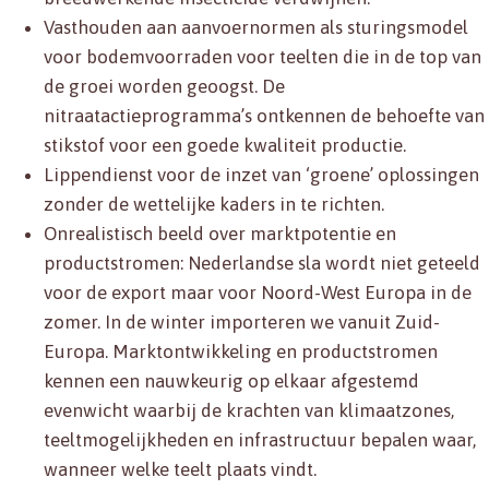
Vasthouden aan aanvoernormen als sturingsmodel
voor bodemvoorraden voor teelten die in de top van
de groei worden geoogst. De
nitraatactieprogramma’s ontkennen de behoefte van
stikstof voor een goede kwaliteit productie.
Lippendienst voor de inzet van ‘groene’ oplossingen
zonder de wettelijke kaders in te richten.
Onrealistisch beeld over marktpotentie en
productstromen: Nederlandse sla wordt niet geteeld
voor de export maar voor Noord-West Europa in de
zomer. In de winter importeren we vanuit Zuid-
Europa. Marktontwikkeling en productstromen
kennen een nauwkeurig op elkaar afgestemd
evenwicht waarbij de krachten van klimaatzones,
teeltmogelijkheden en infrastructuur bepalen waar,
wanneer welke teelt plaats vindt.