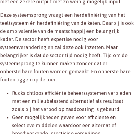
met een zekere output met zo weinig mogelijk input.
Deze systeemsprong vraagt een herdefiniëring van het
teeltsysteem én herdefiniëring van de keten. Daarbij is ook
de ambivalentie van de maatschappij een belangrijk
kader. De sector heeft expertise nodig voor
systeemverandering en zal deze ook inzetten. Maar
belangrijker is dat de sector tijd nodig heeft. Tijd om de
systeemsprong te kunnen maken zonder dat er
onherstelbare fouten worden gemaakt. En onherstelbare
fouten liggen op de loer:
Rucksichtloos efficiënte beheerssystemen verbieden
met een milieubelastend alternatief als resultaat
zoals bij het verbod op zaadcoating is gebeurd.
Geen mogelijkheden geven voor efficiente en
selectieve middelen waardoor een alternatief
breedwerkende insecticide verdwijnen.