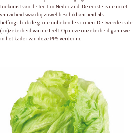
toekomst van de teelt in Nederland. De eerste is de inzet
van arbeid waarbij zowel beschikbaarheid als
heffingsdruk de grote onbekende vormen. De tweede is de
(on)zekerheid van de teelt. Op deze onzekerheid gaan we
in het kader van deze PPS verder in.