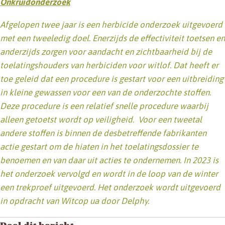
Onkruidonderzoek
Afgelopen twee jaar is een herbicide onderzoek uitgevoerd
met een tweeledig doel. Enerzijds de effectiviteit toetsen en
anderzijds zorgen voor aandacht en zichtbaarheid bij de
toelatingshouders van herbiciden voor witlof. Dat heeft er
toe geleid dat een procedure is gestart voor een uitbreiding
in kleine gewassen voor een van de onderzochte stoffen.
Deze procedure is een relatief snelle procedure waarbij
alleen getoetst wordt op veiligheid. Voor een tweetal
andere stoffen is binnen de desbetreffende fabrikanten
actie gestart om de hiaten in het toelatingsdossier te
benoemen en van daar uit acties te ondernemen. In 2023 is
het onderzoek vervolgd en wordt in de loop van de winter
een trekproef uitgevoerd. Het onderzoek wordt uitgevoerd
in opdracht van Witcop ua door Delphy.