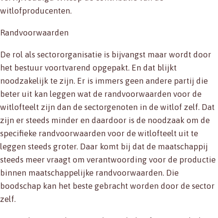
witlofproducenten.
Randvoorwaarden
De rol als sectororganisatie is bijvangst maar wordt door
het bestuur voortvarend opgepakt. En dat blijkt
noodzakelijk te zijn. Er is immers geen andere partij die
beter uit kan leggen wat de randvoorwaarden voor de
witlofteelt zijn dan de sectorgenoten in de witlof zelf. Dat
zijn er steeds minder en daardoor is de noodzaak om de
specifieke randvoorwaarden voor de witlofteelt uit te
leggen steeds groter. Daar komt bij dat de maatschappij
steeds meer vraagt om verantwoording voor de productie
binnen maatschappelijke randvoorwaarden. Die
boodschap kan het beste gebracht worden door de sector
zelf.