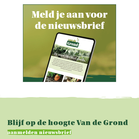
Blijf op de hoogte Van de Grond
aanmelden nieuwsbrief