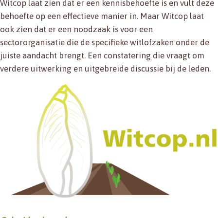
Witcop laat zien dat er een kennisbehoefte is en vult deze
behoefte op een effectieve manier in. Maar Witcop laat
ook zien dat er een noodzaak is voor een
sectororganisatie die de specifieke witlofzaken onder de
juiste aandacht brengt. Een constatering die vraagt om
verdere uitwerking en uitgebreide discussie bij de leden.