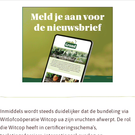
Inmiddels wordt steeds duidelijker dat de bundeling via
Witlofcoöperatie Witcop ua zijn vruchten afwerpt. De rol
die Witcop heeft in certificeringsschema’s,