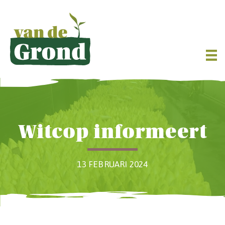
Witcop informeert
13 FEBRUARI 2024