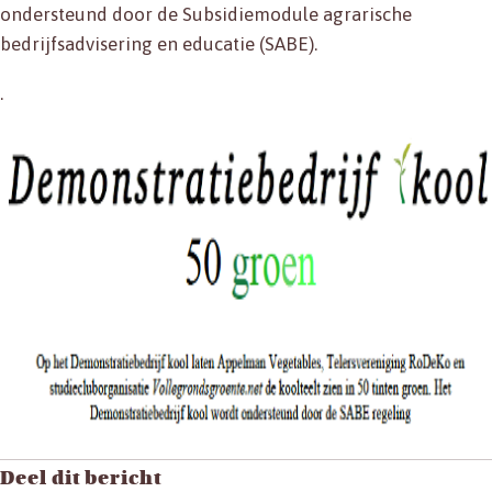
ondersteund door de Subsidiemodule agrarische
bedrijfsadvisering en educatie (SABE).
.
Deel dit bericht