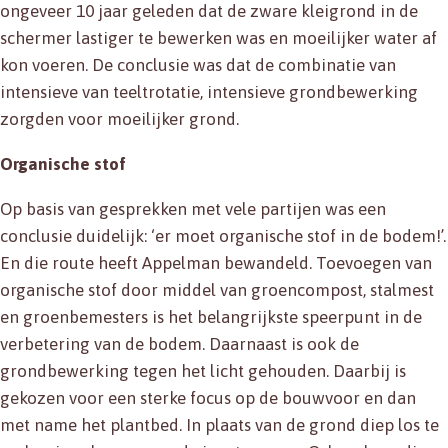
ongeveer 10 jaar geleden dat de zware kleigrond in de
schermer lastiger te bewerken was en moeilijker water af
kon voeren. De conclusie was dat de combinatie van
intensieve van teeltrotatie, intensieve grondbewerking
zorgden voor moeilijker grond.
Organische stof
Op basis van gesprekken met vele partijen was een
conclusie duidelijk: ‘er moet organische stof in de bodem!’.
En die route heeft Appelman bewandeld. Toevoegen van
organische stof door middel van groencompost, stalmest
en groenbemesters is het belangrijkste speerpunt in de
verbetering van de bodem. Daarnaast is ook de
grondbewerking tegen het licht gehouden. Daarbij is
gekozen voor een sterke focus op de bouwvoor en dan
met name het plantbed. In plaats van de grond diep los te