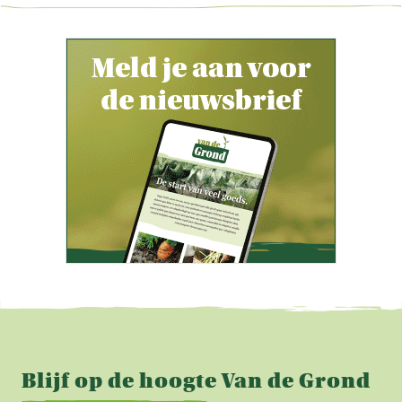
Blijf op de hoogte Van de Grond