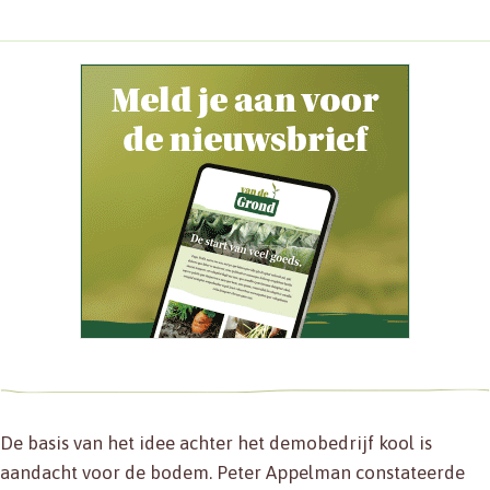
De basis van het idee achter het demobedrijf kool is
aandacht voor de bodem. Peter Appelman constateerde