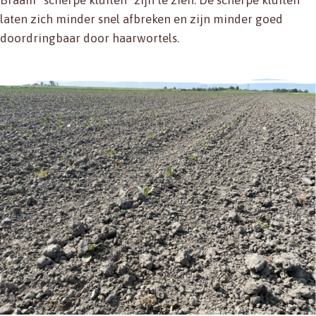
laten zich minder snel afbreken en zijn minder goed
doordringbaar door haarwortels.