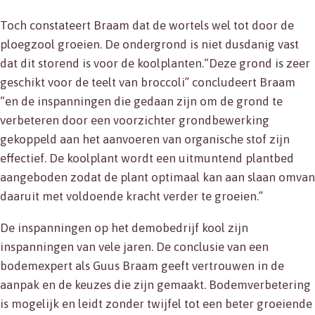
Toch constateert Braam dat de wortels wel tot door de
ploegzool groeien. De ondergrond is niet dusdanig vast
dat dit storend is voor de koolplanten.“Deze grond is zeer
geschikt voor de teelt van broccoli” concludeert Braam
“en de inspanningen die gedaan zijn om de grond te
verbeteren door een voorzichter grondbewerking
gekoppeld aan het aanvoeren van organische stof zijn
effectief. De koolplant wordt een uitmuntend plantbed
aangeboden zodat de plant optimaal kan aan slaan omvan
daaruit met voldoende kracht verder te groeien.”
De inspanningen op het demobedrijf kool zijn
inspanningen van vele jaren. De conclusie van een
bodemexpert als Guus Braam geeft vertrouwen in de
aanpak en de keuzes die zijn gemaakt. Bodemverbetering
is mogelijk en leidt zonder twijfel tot een beter groeiende