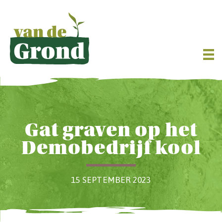
Gat graven op het
Demobedrijf kool
15 SEPTEMBER 2023